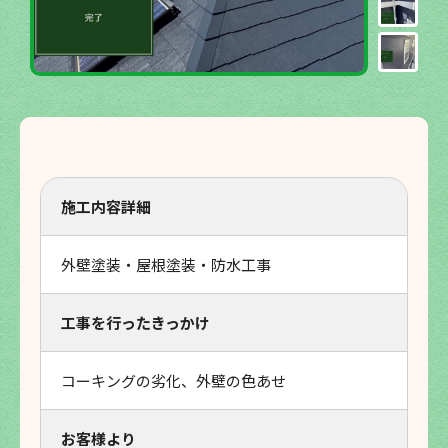
施工内容詳細
外壁塗装・屋根塗装・防水工事
工事を行ったきっかけ
コーキングの劣化、外壁の色あせ
お客様より