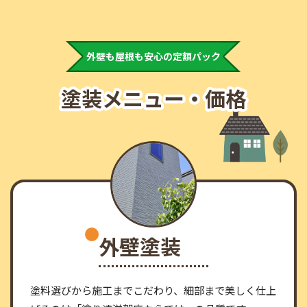
外壁も屋根も安心の定額パック
塗装メニュー・価格
外壁塗装
塗料選びから施工までこだわり、細部まで美しく仕上