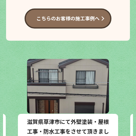
こちらのお客様の施工事例へ
滋賀県草津市にて外壁塗装・屋根
工事・防水工事をさせて頂きまし