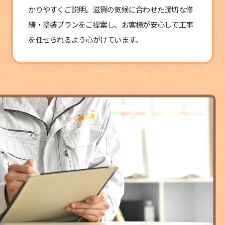
かりやすくご説明。滋賀の気候に合わせた適切な修
繕・塗装プランをご提案し、お客様が安心して工事
を任せられるよう心がけています。