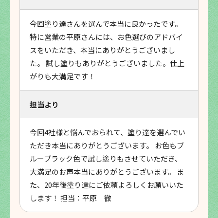
今回塗り達さんを選んで本当に良かったです。
特に営業の平原さんには、お色選びのアドバイ
スをいただき、本当にありがとうございまし
た。 試し塗りもありがとうございました。仕上
がりも大満足です！
担当より
今回4社様と悩んでおられて、塗り達を選んでい
ただき本当にありがとうございます。 お色もブ
ルーブラック色で試し塗りもさせていただき、
大満足のお声本当にありがとうございます。 ま
た、20年後塗り達にご依頼よろしくお願いいた
します！ 担当：平原 徹