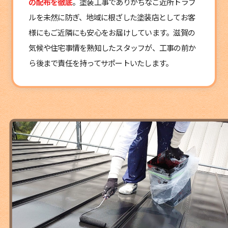
の配布を徹底
。塗装工事でありがちなご近所トラブ
ルを未然に防ぎ、地域に根ざした塗装店としてお客
様にもご近隣にも安心をお届けしています。滋賀の
気候や住宅事情を熟知したスタッフが、工事の前か
ら後まで責任を持ってサポートいたします。