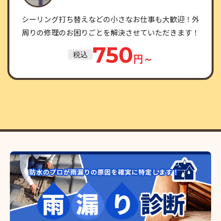
シーリング打ち替えなどの小さなお仕事も大歓迎！外
周りの修理のお困りごとを解決させていただきます！
750
税込
円～