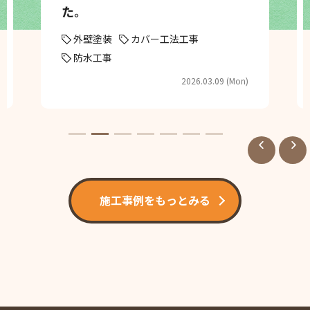
た。
外壁塗装
カバー工法工事
防水工事
2026.03.09 (Mon)
施工事例をもっとみる