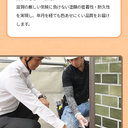
滋賀の厳しい気候に負けない塗膜の密着性・耐久性
を実現し、年月を経ても色あせにくい品質をお届け
します。