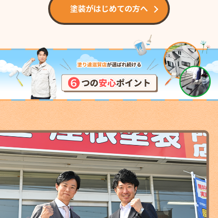
塗装がはじめての方へ