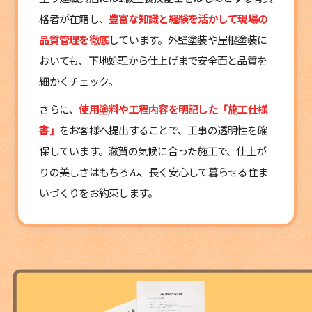
格者が在籍し、
豊富な知識と経験を活かして現場の
品質管理を徹底
しています。外壁塗装や屋根塗装に
おいても、下地処理から仕上げまで安全面と品質を
細かくチェック。
さらに、
使用塗料や工程内容を明記した「施工仕様
書」
をお客様へ提出することで、工事の透明性を確
保しています。滋賀の気候に合った施工で、仕上が
りの美しさはもちろん、長く安心して暮らせる住ま
いづくりをお約束します。