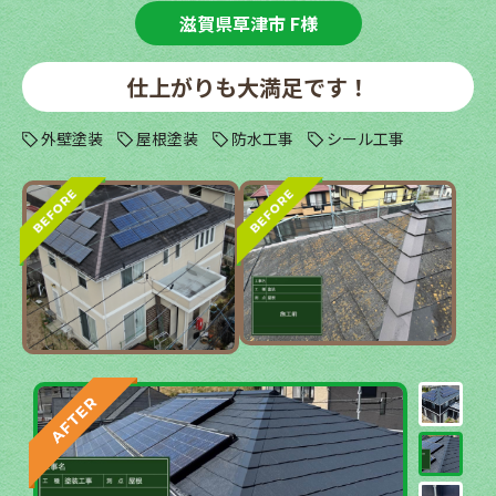
滋賀県草津市 F様
仕上がりも大満足です！
外壁塗装
屋根塗装
防水工事
シール工事