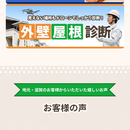
地元・滋賀のお客様からいただいた嬉しいお声
お客様の声