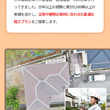
ってきました。25年以上の経験と累計5,000棟以上の
実績を活かし、
立地や建物の素材に合わせた最適な
施工プラン
をご提案します。