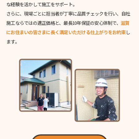
な経験を活かして施工をサポート。
さらに、現場ごとに担当者が丁寧に品質チェックを行い、自社
施工ならではの適正価格と、最長10年保証の安心体制で、
滋賀
にお住まいの皆さまに長く満足いただける仕上がりをお約束
し
ます。