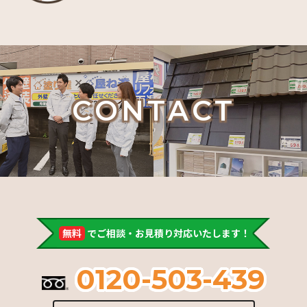
CONTACT
無料
でご相談・お見積り対応いたします！
0120-503-439