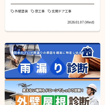
外壁塗装
窓工事
玄関ドア工事
2026.01.07 (Wed)