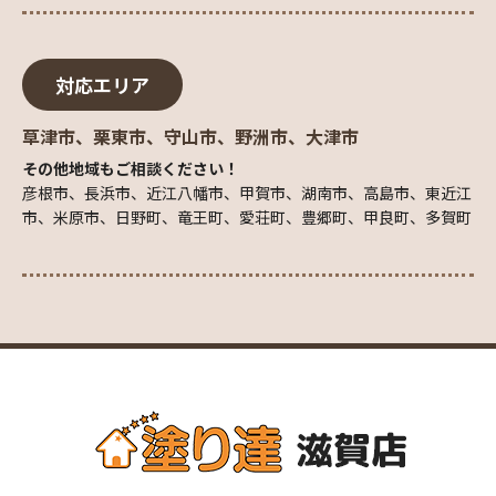
対応エリア
草津市、栗東市、守山市、野洲市、大津市
その他地域もご相談ください！
彦根市、長浜市、近江八幡市、甲賀市、湖南市、高島市、東近江
市、米原市、日野町、竜王町、愛荘町、豊郷町、甲良町、多賀町