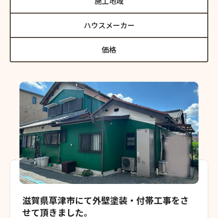
施工地域
ハウスメーカー
価格
滋賀県草津市にて外壁塗装・付帯工事をさ
せて頂きました。