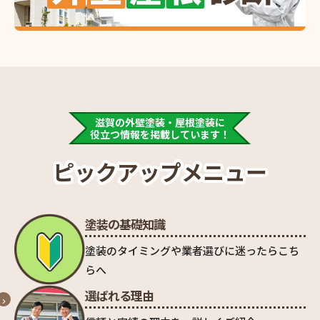
滋賀の外壁塗装・屋根塗装に
役立つ情報を掲載しています！
ピックアップメニュー
塗装の基礎知識
塗装のタイミングや業者選びに迷ったらこち
らへ
選ばれる理由