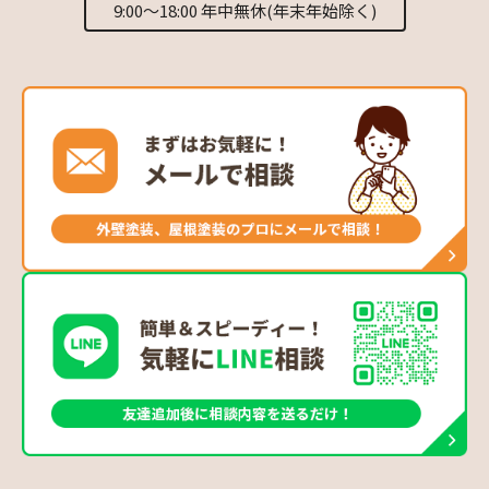
9:00～18:00 年中無休(年末年始除く)