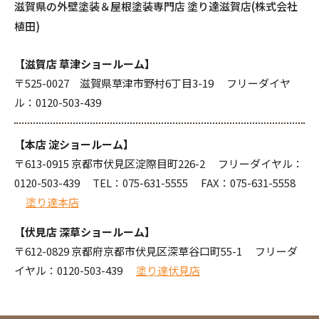
滋賀県の外壁塗装＆屋根塗装専門店 塗り達滋賀店(株式会社
植田)
【滋賀店 草津ショールーム】
〒525-0027 滋賀県草津市野村6丁目3-19 フリーダイヤ
ル：
0120-503-439
【本店 淀ショールーム】
〒613-0915 京都市伏見区淀際目町226-2 フリーダイヤル：
0120-503-439
TEL：
075-631-5555
FAX：075-631-5558
塗り達本店
【伏見店 深草ショールーム】
〒612-0829 京都府京都市伏見区深草谷口町55-1 フリーダ
イヤル：
0120-503-439
塗り達伏見店