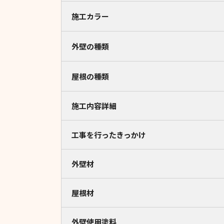
施工カラー
外壁の種類
屋根の種類
施工内容詳細
工事を行ったきっかけ
外壁材
屋根材
外壁使用塗料