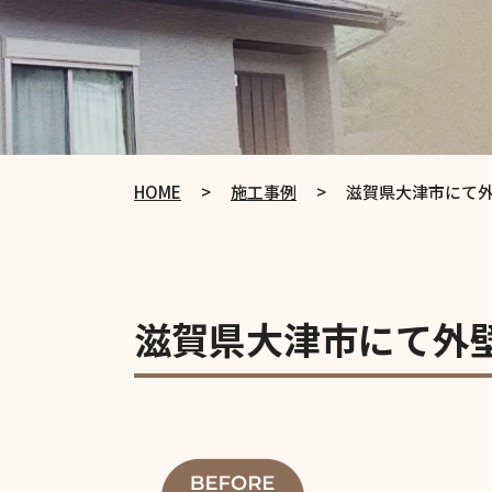
HOME
>
施工事例
>
滋賀県大津市にて
滋賀県大津市にて外