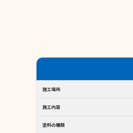
施工場所
施工内容
塗料の種類