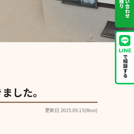
お問い合わせ
で相談する
きました。
更新日 2025.09.15(Mon)