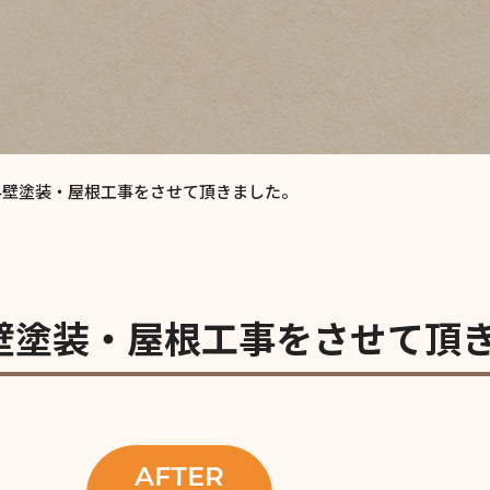
外壁塗装・屋根工事をさせて頂きました。
壁塗装・屋根工事をさせて頂