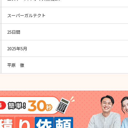
スーパーガルテクト
25日間
2025年5月
平原 徹