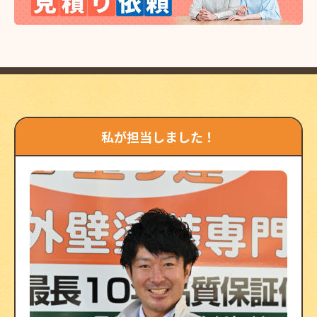
私が担当しました！