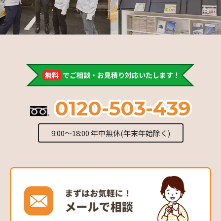
無料
でご相談・お見積り対応いたします！
0120-503-439
9:00～18:00 年中無休(年末年始除く)