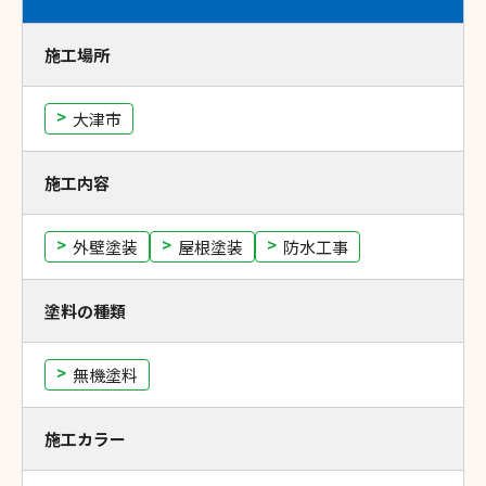
施工場所
大津市
施工内容
外壁塗装
屋根塗装
防水工事
塗料の種類
無機塗料
施工カラー