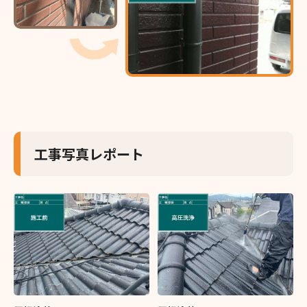
工事写真レポート