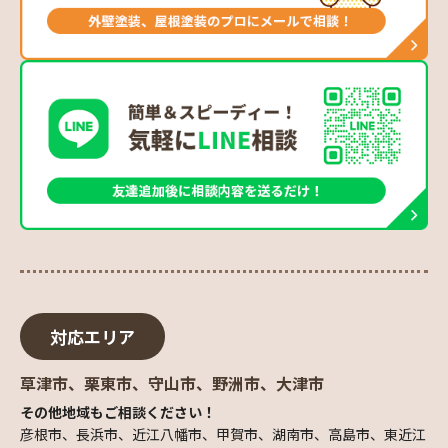
対応エリア
草津市、栗東市、守山市、野洲市、大津市
その他地域もご相談ください！
彦根市、長浜市、近江八幡市、甲賀市、湖南市、高島市、東近江