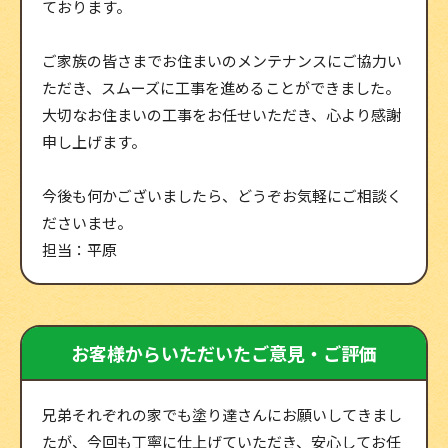
ております。
ご家族の皆さまでお住まいのメンテナンスにご協力い
ただき、スムーズに工事を進めることができました。
大切なお住まいの工事をお任せいただき、心より感謝
申し上げます。
今後も何かございましたら、どうぞお気軽にご相談く
ださいませ。
担当：平原
お客様からいただいたご意見・ご評価
兄弟それぞれの家でも塗り達さんにお願いしてきまし
たが、今回も丁寧に仕上げていただき、安心してお任