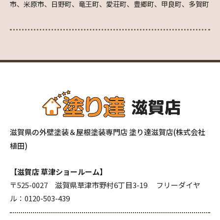
市、米原市、日野町、竜王町、愛荘町、豊郷町、甲良町、多賀町
滋賀県の外壁塗装＆屋根塗装専門店 塗り達滋賀店(株式会社
植田)
【滋賀店 草津ショールーム】
〒525-0027 滋賀県草津市野村6丁目3-19 フリーダイヤ
ル：
0120-503-439