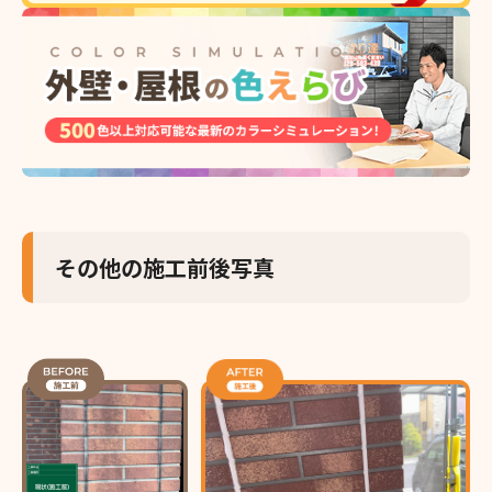
その他の施工前後写真