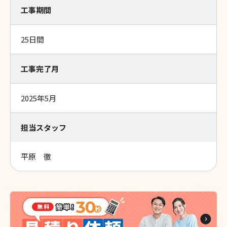
工事期間
25日間
工事完了月
2025年5月
担当スタッフ
平原 徹