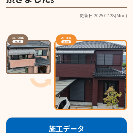
更新日 2025.07.28(Mon)
施工データ