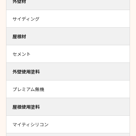
外壁材
サイディング
屋根材
セメント
外壁使用塗料
プレミアム無機
屋根使用塗料
マイティシリコン