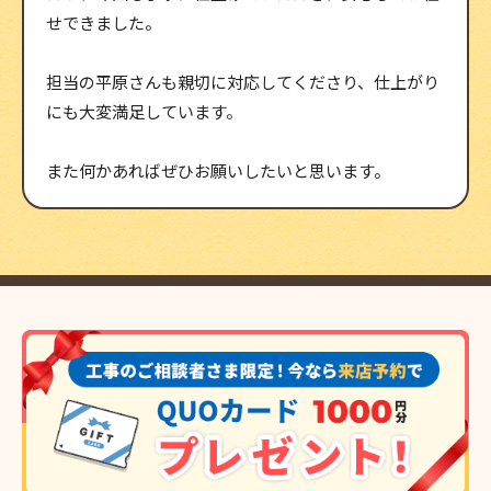
せできました。
担当の平原さんも親切に対応してくださり、仕上がり
にも大変満足しています。
また何かあればぜひお願いしたいと思います。