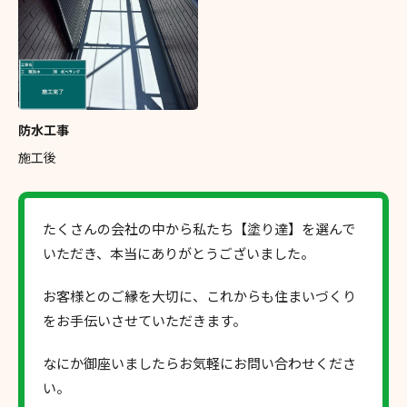
防水工事
施工後
たくさんの会社の中から私たち【塗り達】を選んで
いただき、本当にありがとうございました。
お客様とのご縁を大切に、これからも住まいづくり
をお手伝いさせていただきます。
なにか御座いましたらお気軽にお問い合わせくださ
い。