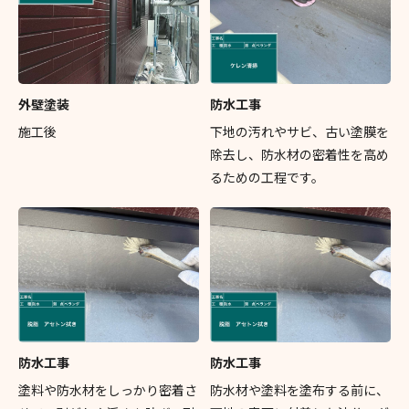
外壁塗装
防水工事
施工後
下地の汚れやサビ、古い塗膜を
除去し、防水材の密着性を高め
るための工程です。
防水工事
防水工事
塗料や防水材をしっかり密着さ
防水材や塗料を塗布する前に、