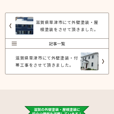
滋賀県草津市にて外壁塗装・屋
根塗装をさせて頂きました。
記事一覧
滋賀県草津市にて外壁塗装・付
帯工事をさせて頂きました。
滋賀の外壁塗装・屋根塗装に
役立つ情報を掲載しています！