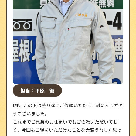
担当：平原 徹
I様、この度は塗り達にご依頼いただき、誠にありがと
うございました。
これまでご兄弟のお住まいでもご依頼いただいてお
り、今回もご縁をいただけたことを大変うれしく思っ