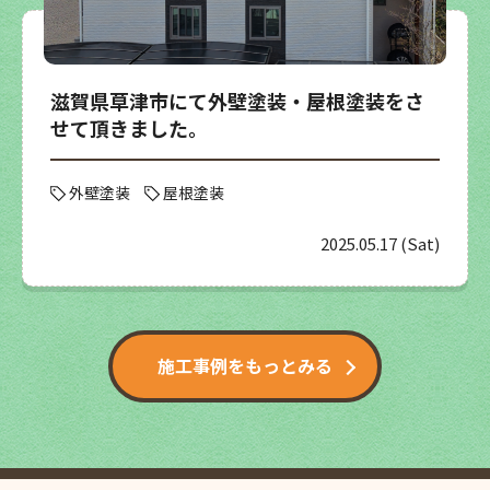
滋賀県草津市にて外壁塗装・屋根塗装をさ
せて頂きました。
外壁塗装
屋根塗装
2025.05.17 (Sat)
施工事例をもっとみる