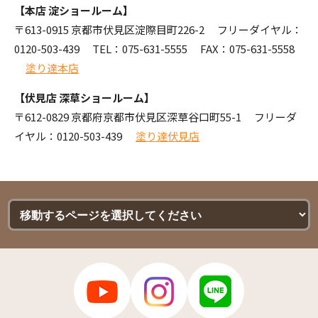
【本店 淀ショールーム】
〒613-0915 京都市伏見区淀際目町226-2 フリーダイヤル：
0120-503-439
TEL：
075-631-5555
FAX：075-631-5558
塗り達本店
【伏見店 深草ショールーム】
〒612-0829 京都府京都市伏見区深草谷口町55-1 フリーダ
イヤル：
0120-503-439
塗り達伏見店