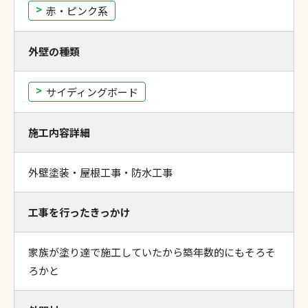
赤・ピンク系
外壁の種類
サイディングボード
施工内容詳細
外壁塗装・屋根工事・防水工事
工事を行ったきっかけ
家族が塗り達で施工していたから築年数的にもそろそ
ろかと