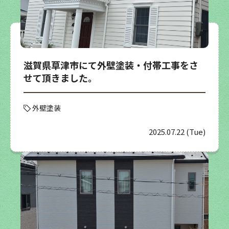
滋賀県草津市にて外壁塗装・付帯工事をさ
せて頂きました。
外壁塗装
2025.07.22 (Tue)