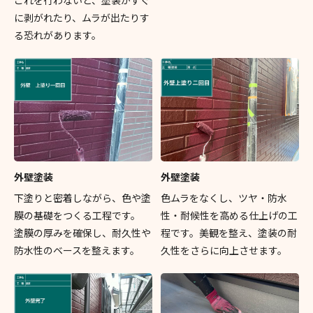
に剥がれたり、ムラが出たりす
る恐れがあります。
外壁塗装
外壁塗装
下塗りと密着しながら、色や塗
色ムラをなくし、ツヤ・防水
膜の基礎をつくる工程です。
性・耐候性を高める仕上げの工
塗膜の厚みを確保し、耐久性や
程です。美観を整え、塗装の耐
防水性のベースを整えます。
久性をさらに向上させます。