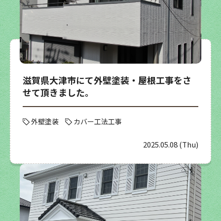
滋賀県大津市にて外壁塗装・屋根工事をさ
せて頂きました。
外壁塗装
カバー工法工事
2025.05.08 (Thu)