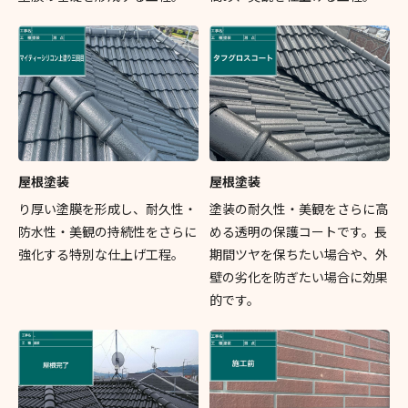
屋根塗装
屋根塗装
り厚い塗膜を形成し、耐久性・
塗装の耐久性・美観をさらに高
防水性・美観の持続性をさらに
める透明の保護コートです。長
強化する特別な仕上げ工程。
期間ツヤを保ちたい場合や、外
壁の劣化を防ぎたい場合に効果
的です。