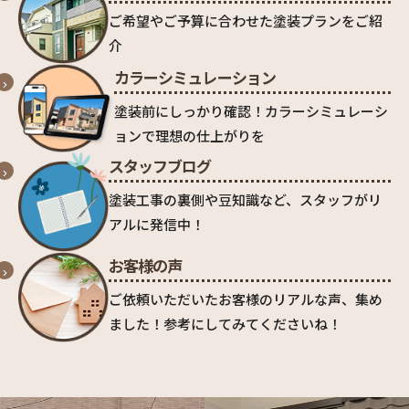
ご希望やご予算に合わせた塗装プランをご紹
介
カラーシミュレーション
塗装前にしっかり確認！カラーシミュレーシ
ョンで理想の仕上がりを
スタッフブログ
塗装工事の裏側や豆知識など、スタッフがリ
アルに発信中！
お客様の声
ご依頼いただいたお客様のリアルな声、集め
ました！参考にしてみてくださいね！