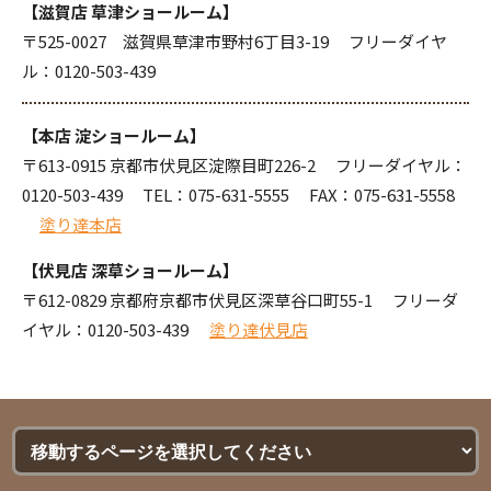
【滋賀店 草津ショールーム】
〒525-0027 滋賀県草津市野村6丁目3-19 フリーダイヤ
ル：
0120-503-439
【本店 淀ショールーム】
〒613-0915 京都市伏見区淀際目町226-2 フリーダイヤル：
0120-503-439
TEL：
075-631-5555
FAX：075-631-5558
塗り達本店
【伏見店 深草ショールーム】
〒612-0829 京都府京都市伏見区深草谷口町55-1 フリーダ
イヤル：
0120-503-439
塗り達伏見店