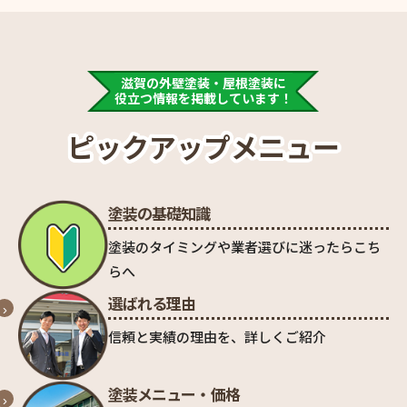
滋賀の外壁塗装・屋根塗装に
役立つ情報を掲載しています！
ピックアップメニュー
塗装の基礎知識
塗装のタイミングや業者選びに迷ったらこち
らへ
選ばれる理由
信頼と実績の理由を、詳しくご紹介
塗装メニュー・価格