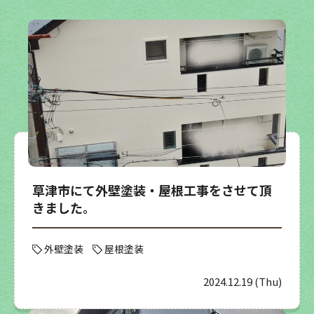
草津市にて外壁塗装・屋根工事をさせて頂
きました。
外壁塗装
屋根塗装
2024.12.19 (Thu)