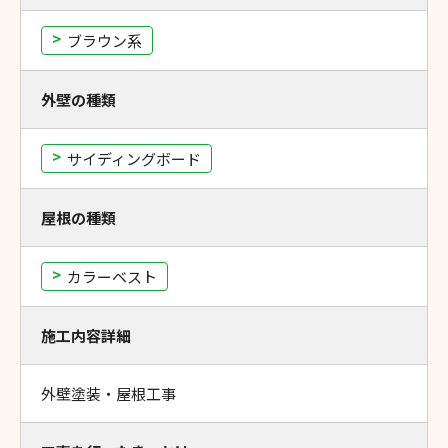
ブラウン系
外壁の種類
サイディングボード
屋根の種類
カラーベスト
施工内容詳細
外壁塗装・屋根工事