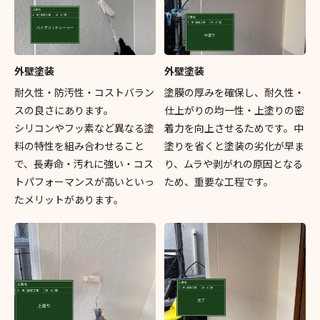
外壁塗装
外壁塗装
耐久性・防汚性・コストバラン
塗膜の厚みを確保し、耐久性・
スの良さにあります。
仕上がりの均一性・上塗りの密
シリコンやフッ素など異なる塗
着力を向上させるためです。中
料の特性を組み合わせること
塗りを省くと塗装の劣化が早ま
で、長寿命・汚れに強い・コス
り、ムラや剥がれの原因となる
トパフォーマンスが高いといっ
ため、重要な工程です。
たメリットがあります。