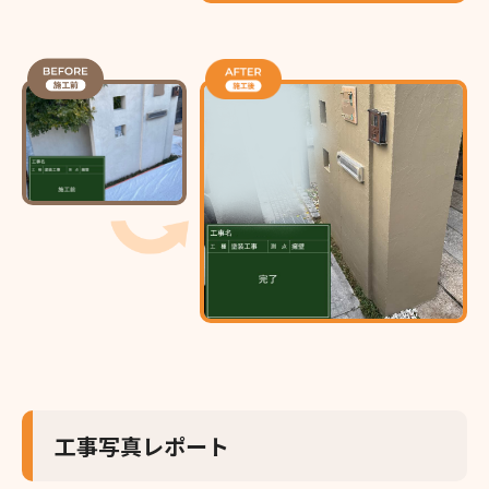
工事写真レポート