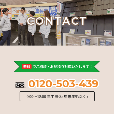
CONTACT
無料
でご相談・お見積り対応いたします！
0120-503-439
9:00～18:00 年中無休(年末年始除く)