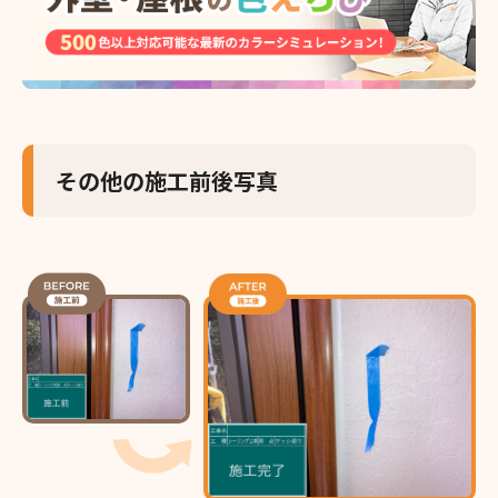
その他の施工前後写真