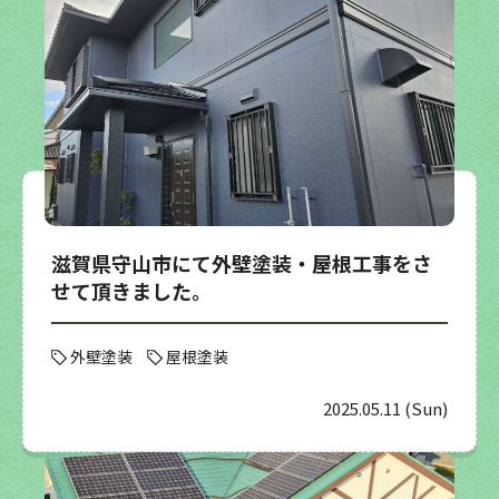
滋賀県守山市にて外壁塗装・屋根工事をさ
せて頂きました。
外壁塗装
屋根塗装
2025.05.11 (Sun)