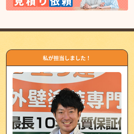
私が担当しました！