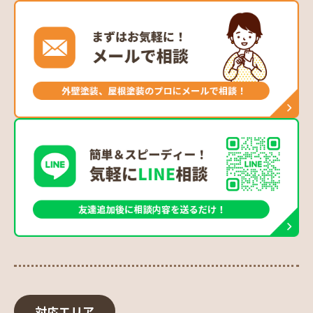
対応エリア