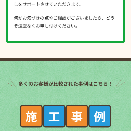
しをサポートさせていただきます。
何かお気づきの点やご相談がございましたら、どう
ぞ遠慮なくお申し付けください。
多くのお客様が比較された事例はこちら！
施
工
事
例