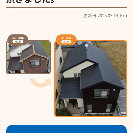
更新日 2025.03.14(Fri)