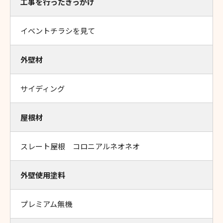
工事を行ったきっかけ
イベントチラシを見て
外壁材
サイディング
屋根材
スレート屋根 コロニアルネオネオ
外壁使用塗料
プレミアム無機