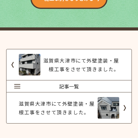
滋賀県大津市にて外壁塗装・屋
根工事をさせて頂きました。
記事一覧
滋賀県大津市にて外壁塗装・屋
根工事をさせて頂きました。