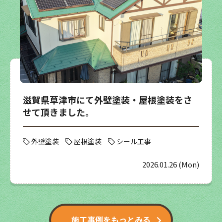
滋賀県草津市にて外壁塗装・屋根塗装をさ
せて頂きました。
外壁塗装
屋根塗装
シール工事
2026.01.26 (Mon)
施工事例をもっとみる