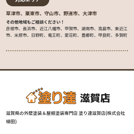
草津市、栗東市、守山市、野洲市、大津市
その他地域もご相談ください！
彦根市、長浜市、近江八幡市、甲賀市、湖南市、高島市、東近江
市、米原市、日野町、竜王町、愛荘町、豊郷町、甲良町、多賀町
滋賀県の外壁塗装＆屋根塗装専門店 塗り達滋賀店(株式会社
植田)