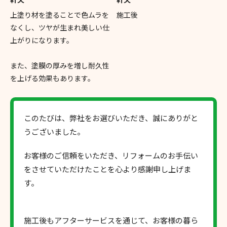
上塗り材を塗ることで色ムラを
施工後
なくし、ツヤが生まれ美しい仕
上がりになります。
また、塗膜の厚みを増し耐久性
を上げる効果もあります。
このたびは、弊社をお選びいただき、誠にありがと
うございました。
お客様のご信頼をいただき、リフォームのお手伝い
をさせていただけたことを心より感謝申し上げま
す。
施工後もアフターサービスを通じて、お客様の暮ら