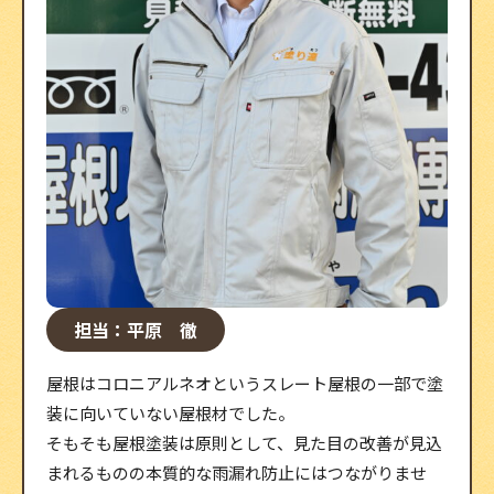
担当：平原 徹
屋根はコロニアルネオというスレート屋根の一部で塗
装に向いていない屋根材でした。
そもそも屋根塗装は原則として、見た目の改善が見込
まれるものの本質的な雨漏れ防止にはつながりませ