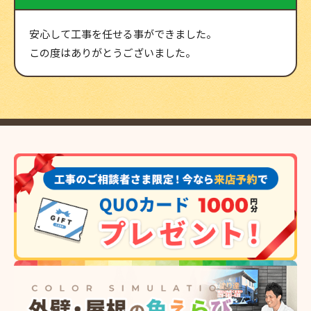
安心して工事を任せる事ができました。
この度はありがとうございました。