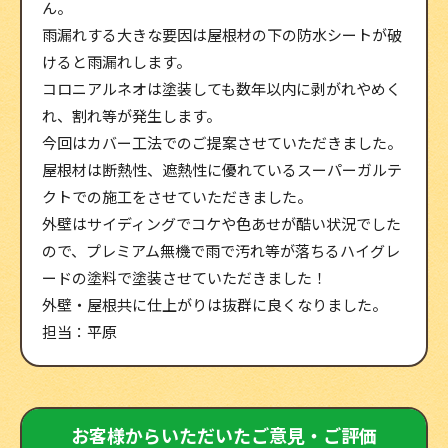
ん。
雨漏れする大きな要因は屋根材の下の防水シートが破
けると雨漏れします。
コロニアルネオは塗装しても数年以内に剥がれやめく
れ、割れ等が発生します。
今回はカバー工法でのご提案させていただきました。
屋根材は断熱性、遮熱性に優れているスーパーガルテ
クトでの施工をさせていただきました。
外壁はサイディングでコケや色あせが酷い状況でした
ので、プレミアム無機で雨で汚れ等が落ちるハイグレ
ードの塗料で塗装させていただきました！
外壁・屋根共に仕上がりは抜群に良くなりました。
担当：平原
お客様からいただいたご意見・ご評価