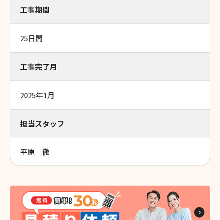
工事期間
25日間
工事完了月
2025年1月
担当スタッフ
平原 徹