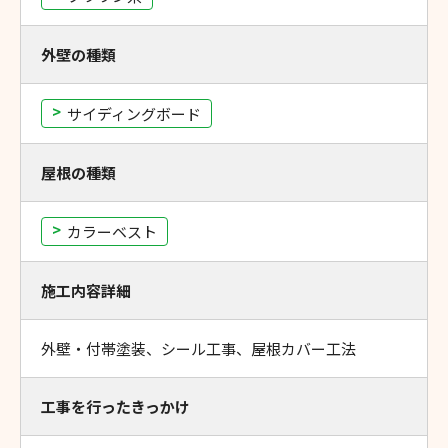
外壁の種類
サイディングボード
屋根の種類
カラーベスト
施工内容詳細
外壁・付帯塗装、シール工事、屋根カバー工法
工事を行ったきっかけ