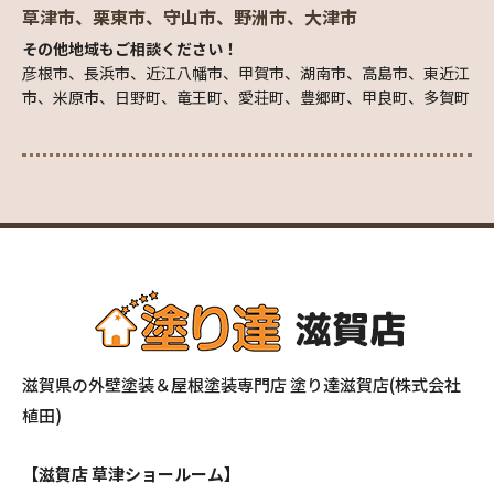
草津市、栗東市、守山市、野洲市、大津市
その他地域もご相談ください！
彦根市、長浜市、近江八幡市、甲賀市、湖南市、高島市、東近江
市、米原市、日野町、竜王町、愛荘町、豊郷町、甲良町、多賀町
滋賀県の外壁塗装＆屋根塗装専門店 塗り達滋賀店(株式会社
植田)
【滋賀店 草津ショールーム】