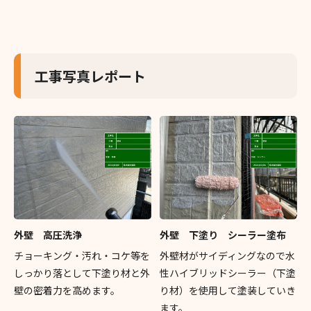
工事写真レポート
外壁 高圧洗浄
外壁 下塗り シーラー塗布
チョーキング・汚れ・コケ等を
外壁材がサイディングなので水
しっかり落として下塗り材と外
性ハイブリッドシーラー（下塗
壁の密着力を高めます。
り材）を使用して塗装していき
ます。