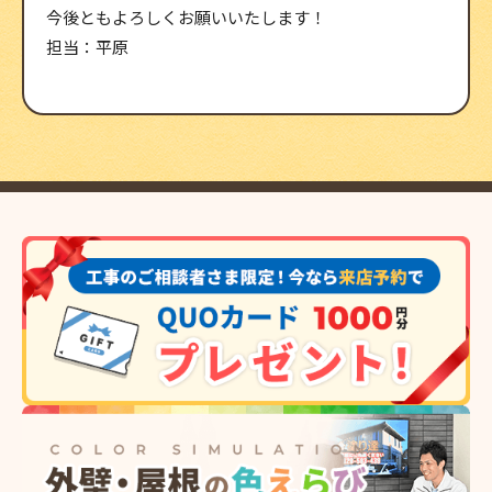
今後ともよろしくお願いいたします！
担当：平原