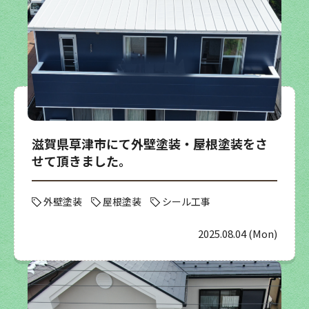
滋賀県草津市にて外壁塗装・屋根塗装をさ
せて頂きました。
外壁塗装
屋根塗装
シール工事
2025.08.04 (Mon)