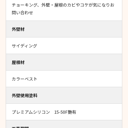
チョーキング、外壁・屋根のカビやコケが気になりお
問い合わせ
外壁材
サイディング
屋根材
カラーベスト
外壁使用塗料
プレミアムシリコン 15-50F艶有