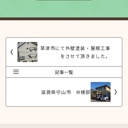
草津市にて外壁塗装・屋根工事
をさせて頂きました。
記事一覧
滋賀県守山市 M様邸