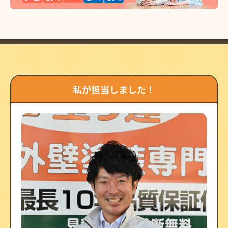
私が担当しました！