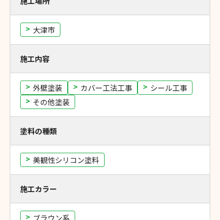
施工場所
大津市
施工内容
外壁塗装
カバー工法工事
シール工事
その他塗装
塗料の種類
美観性シリコン塗料
施工カラー
ブラウン系