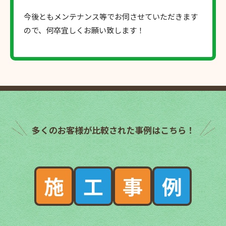
今後ともメンテナンス等でお伺させていただきます
ので、何卒宜しくお願い致します！
多くのお客様が比較された事例はこちら！
施
工
事
例