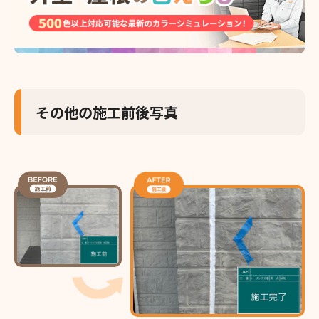
その他の施工前後写真