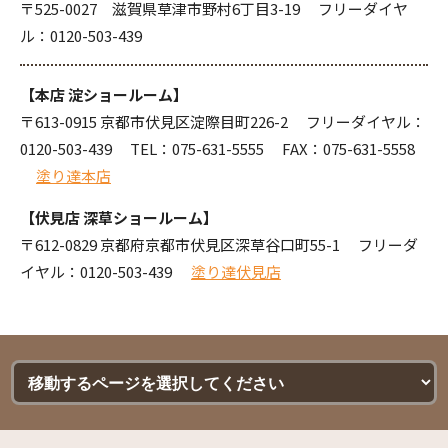
〒525-0027 滋賀県草津市野村6丁目3-19 フリーダイヤ
ル：
0120-503-439
【本店 淀ショールーム】
〒613-0915 京都市伏見区淀際目町226-2 フリーダイヤル：
0120-503-439
TEL：
075-631-5555
FAX：075-631-5558
塗り達本店
【伏見店 深草ショールーム】
〒612-0829 京都府京都市伏見区深草谷口町55-1 フリーダ
イヤル：
0120-503-439
塗り達伏見店