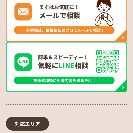
対応エリア