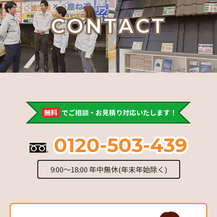
CONTACT
無料
でご相談・お見積り対応いたします！
0120-503-439
9:00～18:00 年中無休(年末年始除く)