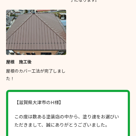
屋根 施工後
屋根のカバー工法が完了しまし
た！
【滋賀県大津市のH様】
この度は数ある塗装店の中から、塗り達をお選びい
ただきまして、誠にありがとうございました。