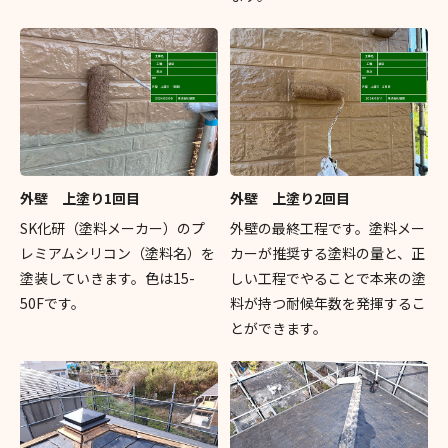
外壁 上塗り1回目
外壁 上塗り2回目
SK化研（塗料メーカー）のプ
外壁の最終工程です。塗料メー
レミアムシリコン（塗料名）を
カーが推奨する塗料の量と、正
塗装していきます。色は15-
しい工程でやることで本来の塗
50Fです。
料が持つ耐候年数を発揮するこ
とができます。