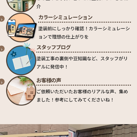
介
カラーシミュレーション
塗装前にしっかり確認！カラーシミュレーシ
ョンで理想の仕上がりを
スタッフブログ
塗装工事の裏側や豆知識など、スタッフがリ
アルに発信中！
お客様の声
ご依頼いただいたお客様のリアルな声、集め
ました！参考にしてみてくださいね！