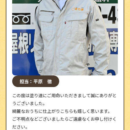
担当：平原 徹
この度は塗り達にご用命いただきまして誠にありがと
うございました。
綺麗なおうちに仕上がりこちらも嬉しく思います。
ご不明点などございましたらご遠慮なくお申し付けく
ださい。