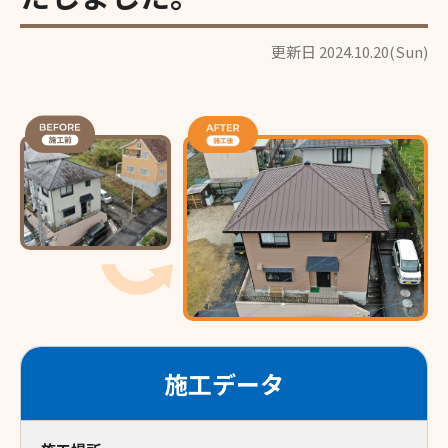
更新日 2024.10.20(Sun)
施工データ