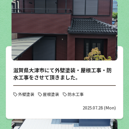
滋賀県大津市にて外壁塗装・屋根工事・防
水工事をさせて頂きました。
外壁塗装
屋根塗装
防水工事
2025.07.28 (Mon)