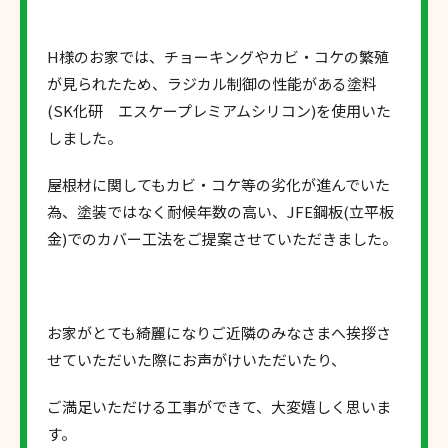
H様のお家では、チョーキングやカビ・コケの繁殖
が見られたため、ラジカル制御の性能がある塗料
(SK化研 エスケープレミアムシリコン)を使用いた
しました。
屋根材に関してもカビ・コケ等の劣化が進んでいた
為、塗装ではなく耐候年数の高い、JFE鋼板(立平板
金)でのカバー工法をご提案させていただきました。
お家がとても綺麗になりご近隣のみなさまへ挨拶さ
せていただいた際にお声がけいただいたり、
ご満足いただける工事ができて、大変嬉しく思いま
す。