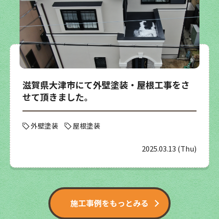
滋賀県大津市にて外壁塗装・屋根工事をさ
せて頂きました。
外壁塗装
屋根塗装
2025.03.13 (Thu)
施工事例をもっとみる