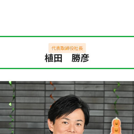
代表取締役社長
植田 勝彦